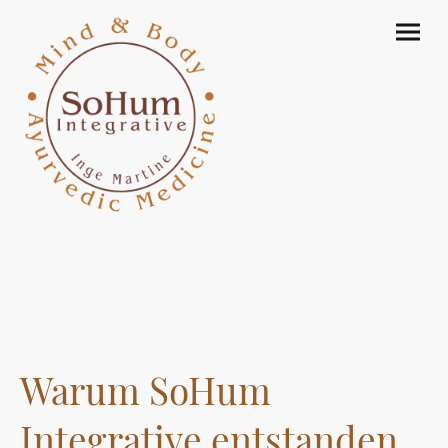
Warum SoHum
Integrative entstanden