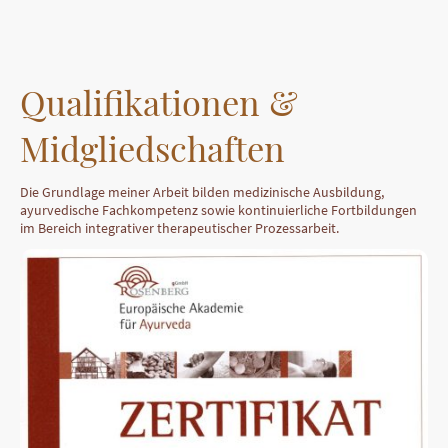
Qualifikationen &
Midgliedschaften
Die Grundlage meiner Arbeit bilden medizinische Ausbildung,
ayurvedische Fachkompetenz sowie kontinuierliche Fortbildungen
im Bereich integrativer therapeutischer Prozessarbeit.