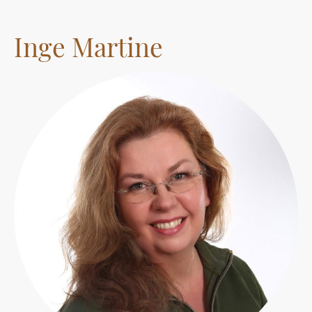
Inge Martine