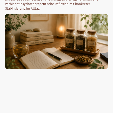
verbindet psychotherapeutische Reflexion mit konkreter
Stabilisierung im Alltag.